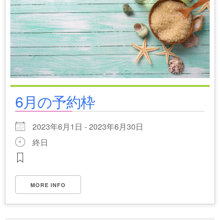
6月の予約枠
2023年6月1日 - 2023年6月30日
終日
MORE INFO