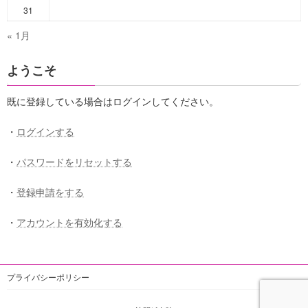
31
« 1月
ようこそ
既に登録している場合はログインしてください。
・
ログインする
・
パスワードをリセットする
・
登録申請をする
・
アカウントを有効化する
プライバシーポリシー