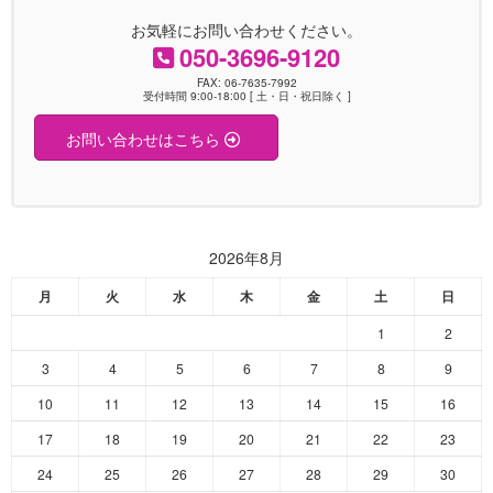
お気軽にお問い合わせください。
050-3696-9120
FAX: 06-7635-7992
受付時間 9:00-18:00 [ 土・日・祝日除く ]
お問い合わせはこちら
2026年8月
月
火
水
木
金
土
日
1
2
3
4
5
6
7
8
9
10
11
12
13
14
15
16
17
18
19
20
21
22
23
24
25
26
27
28
29
30